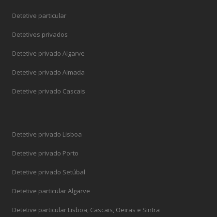
Detetive particular
Detetives privados
Detetive privado Algarve
Detetive privado Almada
Detetive privado Cascais
Detetive privado Lisboa
Detetive privado Porto
Detetive privado Setúbal
Detetive particular Algarve
Detetive particular Lisboa, Cascais, Oeiras e Sintra