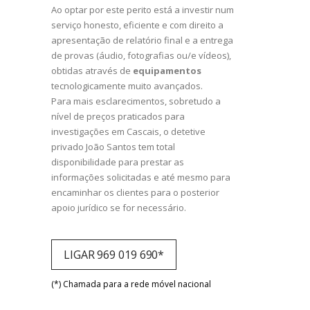
Ao optar por este perito está a investir num
serviço honesto, eficiente e com direito a
apresentação de relatório final e a entrega
de provas (áudio, fotografias ou/e vídeos),
obtidas através de
equipamentos
tecnologicamente muito avançados.
Para mais esclarecimentos, sobretudo a
nível de preços praticados para
investigações em Cascais, o detetive
privado João Santos tem total
disponibilidade para prestar as
informações solicitadas e até mesmo para
encaminhar os clientes para o posterior
apoio jurídico se for necessário.
LIGAR 969 019 690*
(*) Chamada para a rede móvel nacional