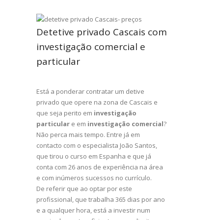
Detetive privado Cascais com
investigação comercial e
particular
Está a ponderar contratar um detive
privado que opere na zona de Cascais e
que seja perito em
investigação
particular
e em
investigação comercial
?
Não perca mais tempo. Entre já em
contacto com o especialista João Santos,
que tirou o curso em Espanha e que já
conta com 26 anos de experiência na área
e com inúmeros sucessos no currículo.
De referir que ao optar por este
profissional, que trabalha 365 dias por ano
e a qualquer hora, está a investir num